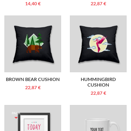
14,40 €
22,87 €
BROWN BEAR CUSHION
HUMMINGBIRD
CUSHION
22,87 €
22,87 €
PACK