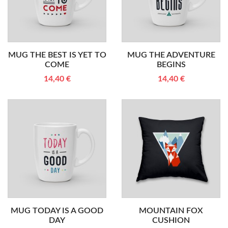
MUG THE BEST IS YET TO
MUG THE ADVENTURE
COME
BEGINS
14,40 €
14,40 €
MUG TODAY IS A GOOD
MOUNTAIN FOX
DAY
CUSHION