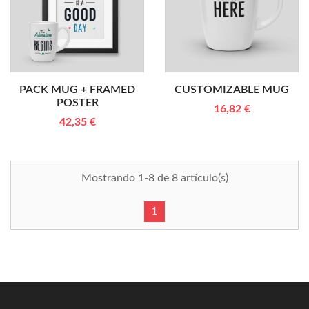
PACK MUG + FRAMED
CUSTOMIZABLE MUG
POSTER
16,82 €
42,35 €
Mostrando 1-8 de 8 artículo(s)
1